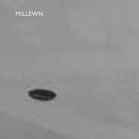
MILLEWN